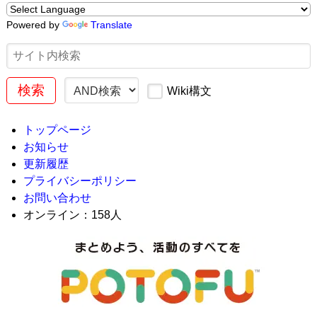
Powered by
Translate
Wiki構文
トップページ
お知らせ
更新履歴
プライバシーポリシー
お問い合わせ
オンライン：158人