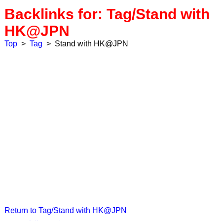
Backlinks for: Tag/Stand with
HK@JPN
Top
>
Tag
>
Stand with HK@JPN
Return to Tag/Stand with HK@JPN