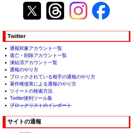
Twitter
通報対象アカウント一覧
逃亡・削除アカウント一覧
凍結済アカウント一覧
通報のやり方
ブロックされている相手の通報のやり方
著作権侵害による通報のやり方
ツイートの検索方法
Twitter便利ツール集
ブロックリストのインポート
サイトの通報