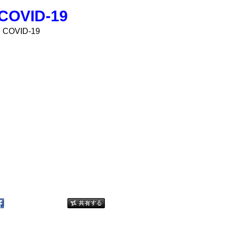
OVID-19
COVID-19