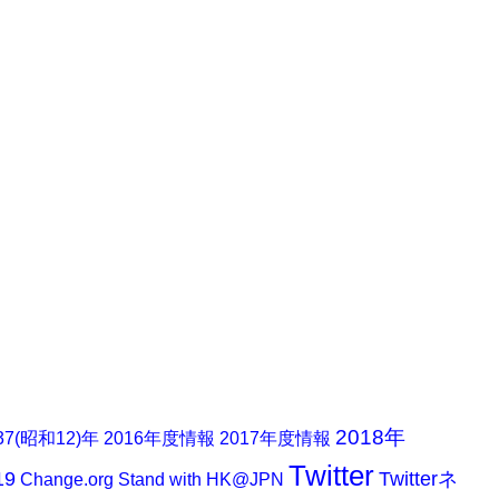
2018年
37(昭和12)年
2016年度情報
2017年度情報
Twitter
19
Twitterネ
Change.org
Stand with HK@JPN