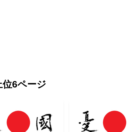
上位6ページ