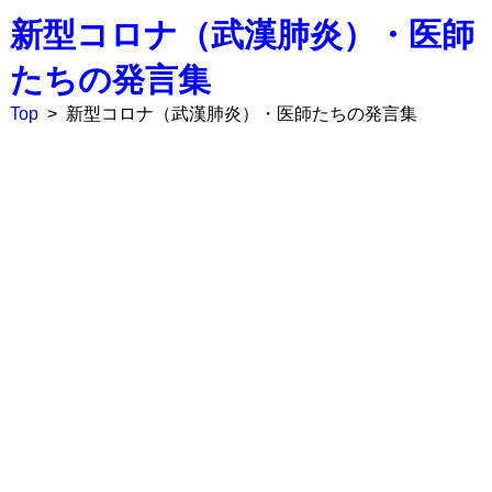
新型コロナ（武漢肺炎）・医師
たちの発言集
Top
>
新型コロナ（武漢肺炎）・医師たちの発言集