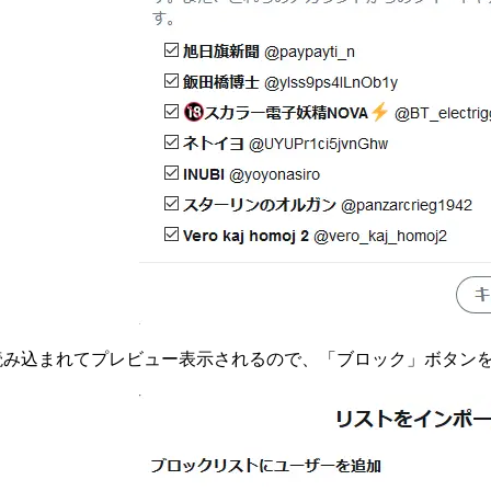
み込まれてプレビュー表示されるので、「ブロック」ボタン