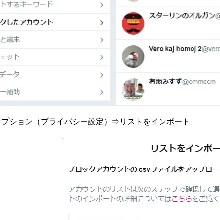
プション（プライバシー設定）⇒リストをインポート