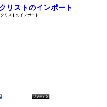
クリストのインポート
ックリストのインポート