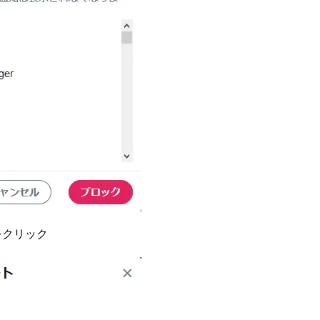
をクリック