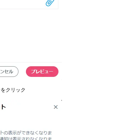
ンをクリック