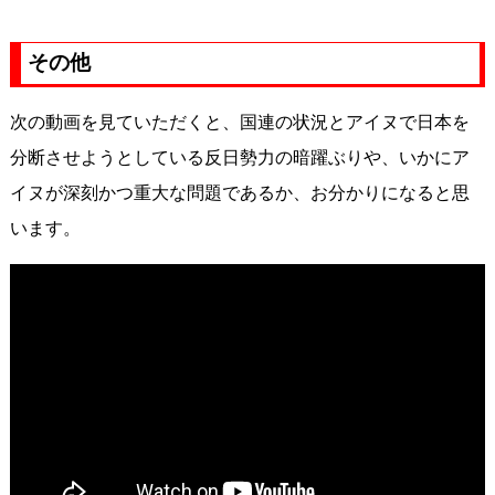
その他
次の動画を見ていただくと、国連の状況とアイヌで日本を
分断させようとしている反日勢力の暗躍ぶりや、いかにア
イヌが深刻かつ重大な問題であるか、お分かりになると思
います。