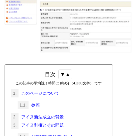
目次
この記事の平均読了時間は 約9分（4,230文字） です
このページについて
参照
アイヌ新法成立の背景
アイヌ利権とその問題