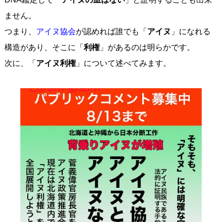
ません。
つまり、
アイヌ協会
が認めれば誰でも「
アイヌ
」になれる
構造があり、そこに「
利権
」があるのは明らかです。
次に、「
アイヌ利権
」について述べてみます。