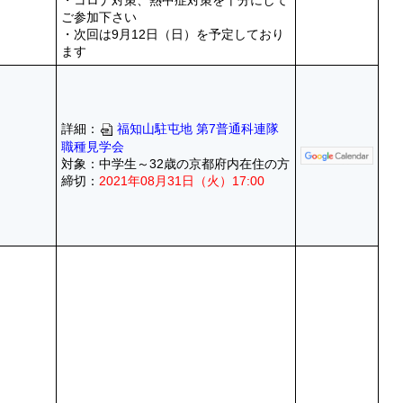
・コロナ対策、熱中症対策を十分にして
ご参加下さい
・次回は9月12日（日）を予定しており
ます
詳細：
福知山駐屯地 第7普通科連隊
職種見学会
対象：中学生～32歳の京都府内在住の方
締切：
2021年08月31日（火）17:00