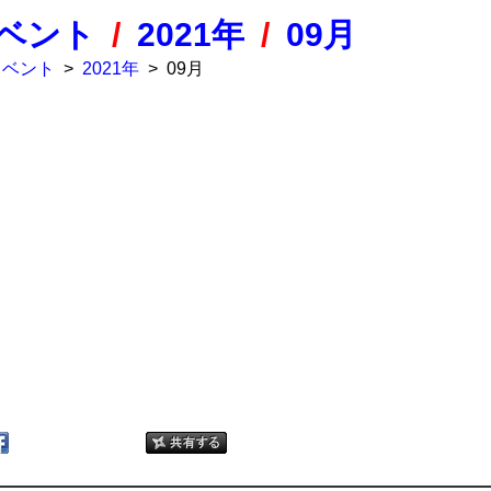
ベント
/
2021年
/
09月
イベント
>
2021年
>
09月