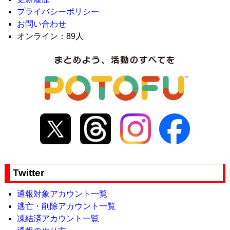
プライバシーポリシー
お問い合わせ
オンライン：89人
Twitter
通報対象アカウント一覧
逃亡・削除アカウント一覧
凍結済アカウント一覧