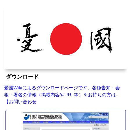
ダウンロード
憂國Wikiによるダウンロードページです。各種告知・会
報・署名の情報（掲載内容やURL等）をお持ちの方は、
【お問い合わせ