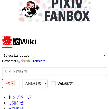
憂
國Wiki
Powered by
Translate
Wiki構文
トップページ
お知らせ
更新履歴