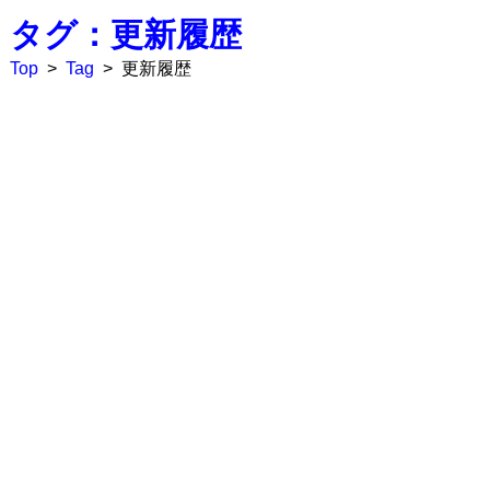
タグ：更新履歴
Top
>
Tag
>
更新履歴