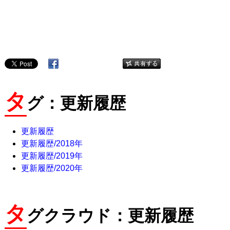
タ
グ：更新履歴
更新履歴
更新履歴/2018年
更新履歴/2019年
更新履歴/2020年
タ
グクラウド：更新履歴