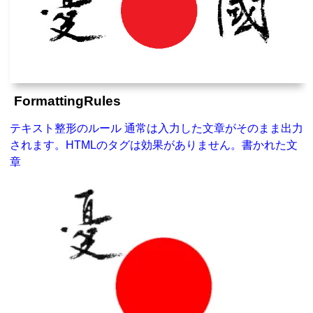
FormattingRules
テキスト整形のルール 通常は入力した文章がそのまま出力
されます。HTMLのタグは効果がありません。書かれた文
章