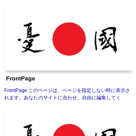
FrontPage
FrontPage このページは、ページを指定しない時に表示さ
れます。あなたのサイトに合わせ、自由に編集してく