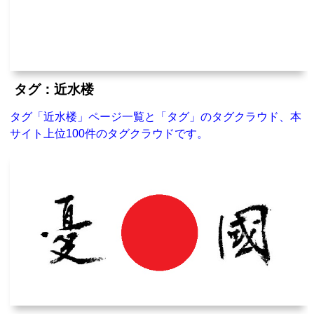
タグ：近水楼
タグ「近水楼」ページ一覧と「タグ」のタグクラウド、本
サイト上位100件のタグクラウドです。