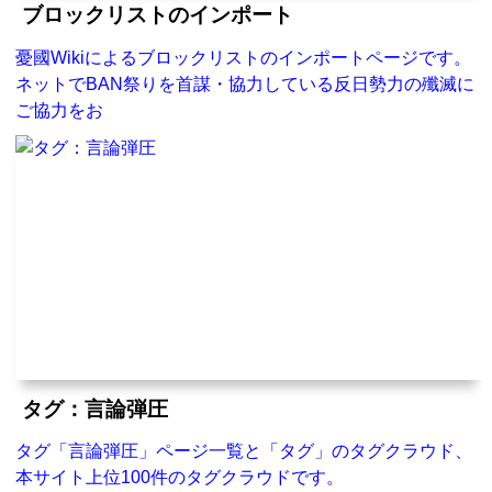
ブロックリストのインポート
憂國Wikiによるブロックリストのインポートページです。
ネットでBAN祭りを首謀・協力している反日勢力の殲滅に
ご協力をお
タグ：言論弾圧
タグ「言論弾圧」ページ一覧と「タグ」のタグクラウド、
本サイト上位100件のタグクラウドです。