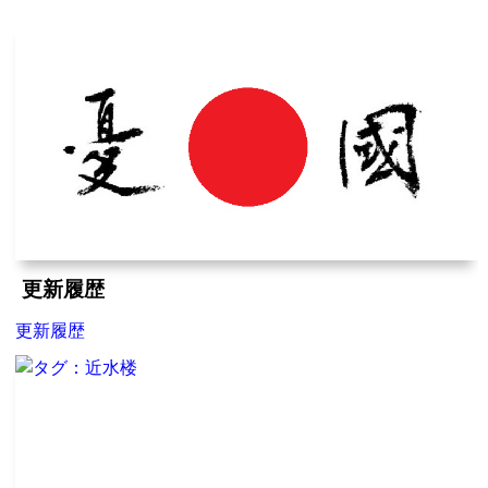
更新履歴
更新履歴