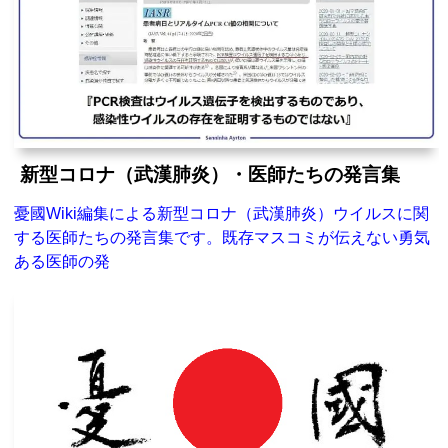
新型コロナ（武漢肺炎）・医師たちの発言集
憂國Wiki編集による新型コロナ（武漢肺炎）ウイルスに関
する医師たちの発言集です。既存マスコミが伝えない勇気
ある医師の発