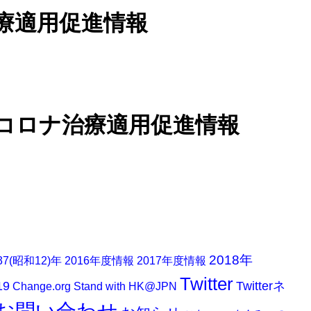
療適用促進情報
コロナ治療適用促進情報
2018年
37(昭和12)年
2016年度情報
2017年度情報
Twitter
19
Twitterネ
Change.org
Stand with HK@JPN