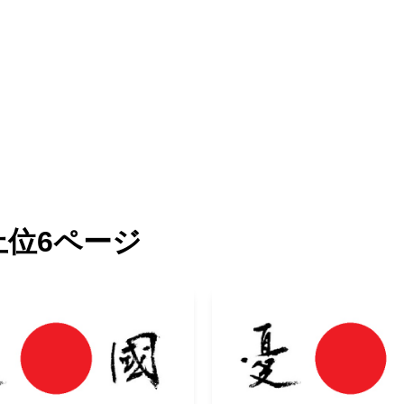
上位6ページ