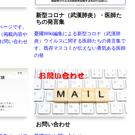
新型コロナ（武漢肺炎）・医師た
ちの発言集
ドページです。
憂國Wiki編集による新型コロナ（武漢肺
（掲載内容や
炎）ウイルスに関する医師たちの発言集で
【お問い合わせ
す。既存マスコミが伝えない勇気ある医師
の発
お問い合わせ