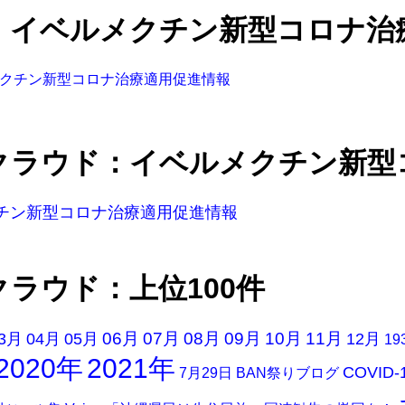
：イベルメクチン新型コロナ治
クチン新型コロナ治療適用促進情報
クラウド：イベルメクチン新型
チン新型コロナ治療適用促進情報
クラウド：上位100件
06月
07月
08月
09月
10月
11月
3月
04月
05月
12月
19
2020年
2021年
COVID-
7月29日
BAN祭りブログ