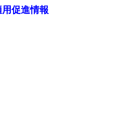
適用促進情報