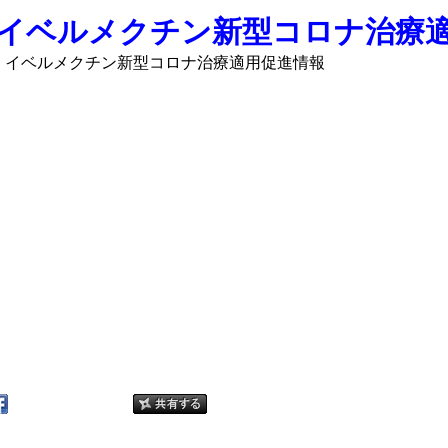
イベルメクチン新型コロナ治療
イベルメクチン新型コロナ治療適用促進情報