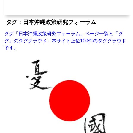
タグ：日本沖縄政策研究フォーラム
タグ「日本沖縄政策研究フォーラム」ページ一覧と「タ
グ」のタグクラウド、本サイト上位100件のタグクラウド
です。