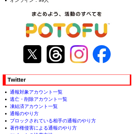
オンライン：99人
Twitter
通報対象アカウント一覧
逃亡・削除アカウント一覧
凍結済アカウント一覧
通報のやり方
ブロックされている相手の通報のやり方
著作権侵害による通報のやり方