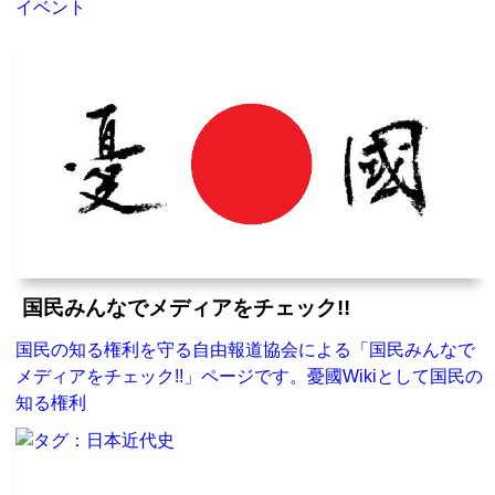
イベント
国民みんなでメディアをチェック!!
国民の知る権利を守る自由報道協会による「国民みんなで
メディアをチェック!!」ページです。憂國Wikiとして国民の
知る権利