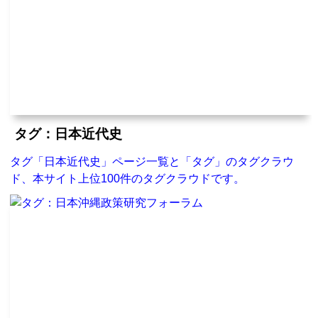
タグ：日本近代史
タグ「日本近代史」ページ一覧と「タグ」のタグクラウ
ド、本サイト上位100件のタグクラウドです。