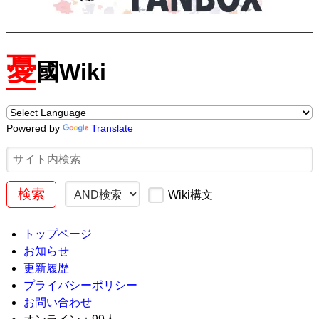
憂
國Wiki
Powered by
Translate
Wiki構文
トップページ
お知らせ
更新履歴
プライバシーポリシー
お問い合わせ