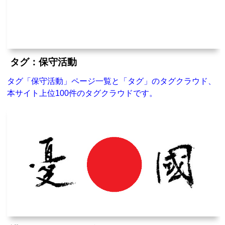
タグ：保守活動
タグ「保守活動」ページ一覧と「タグ」のタグクラウド、
本サイト上位100件のタグクラウドです。