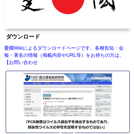
ダウンロード
憂國Wikiによるダウンロードページです。各種告知・会
報・署名の情報（掲載内容やURL等）をお持ちの方は、
【お問い合わせ