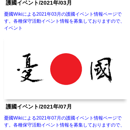
護國イベント/2021年/03月
憂國Wikiによる2021年03月の護國イベント情報ページで
す。各種保守活動イベント情報を募集しておりますので、
イベント
護國イベント/2021年/07月
憂國Wikiによる2021年07月の護國イベント情報ページで
す。各種保守活動イベント情報を募集しておりますので、