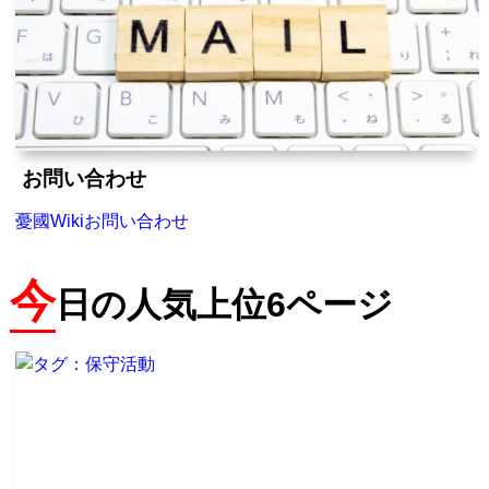
お問い合わせ
憂國Wikiお問い合わせ
今
日の人気上位6ページ