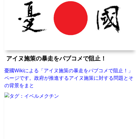
アイヌ施策の暴走をパブコメで阻止！
憂國Wikiによる「アイヌ施策の暴走をパブコメで阻止！」
ページです。政府が推進するアイヌ施策に対する問題とそ
の背景をまと