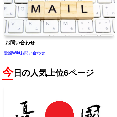
お問い合わせ
憂國Wikiお問い合わせ
今
日の人気上位6ページ