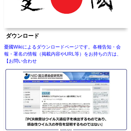
ダウンロード
憂國Wikiによるダウンロードページです。各種告知・会
報・署名の情報（掲載内容やURL等）をお持ちの方は、
【お問い合わせ