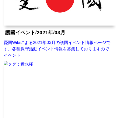
護國イベント/2021年/03月
憂國Wikiによる2021年03月の護國イベント情報ページで
す。各種保守活動イベント情報を募集しておりますので、
イベント