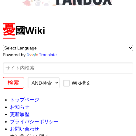
憂
國Wiki
Powered by
Translate
Wiki構文
トップページ
お知らせ
更新履歴
プライバシーポリシー
お問い合わせ