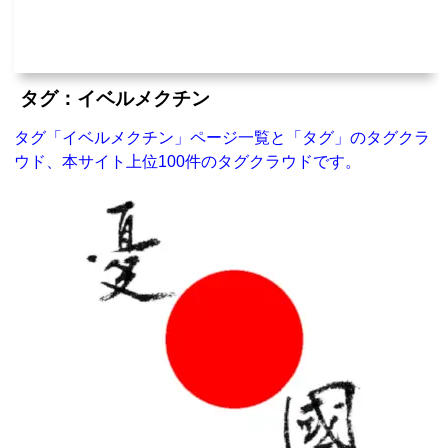
タグ：イベルメクチン
タグ「イベルメクチン」ページ一覧と「タグ」のタグクラ
ウド、本サイト上位100件のタグクラウドです。