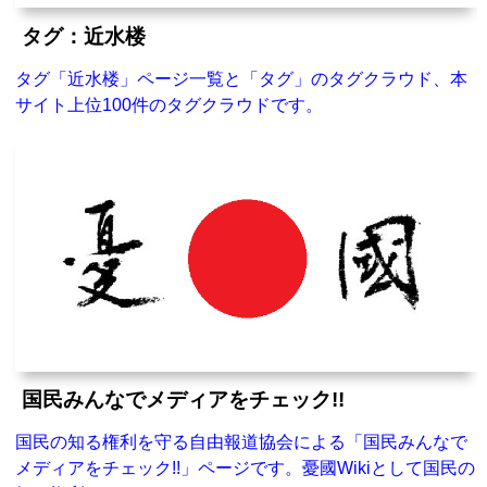
タグ：近水楼
タグ「近水楼」ページ一覧と「タグ」のタグクラウド、本
サイト上位100件のタグクラウドです。
国民みんなでメディアをチェック!!
国民の知る権利を守る自由報道協会による「国民みんなで
メディアをチェック!!」ページです。憂國Wikiとして国民の