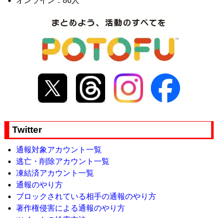
オンライン：86人
Twitter
通報対象アカウント一覧
逃亡・削除アカウント一覧
凍結済アカウント一覧
通報のやり方
ブロックされている相手の通報のやり方
著作権侵害による通報のやり方