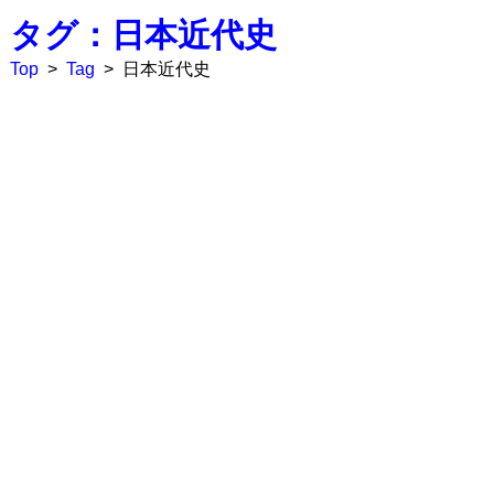
タグ：日本近代史
Top
>
Tag
>
日本近代史